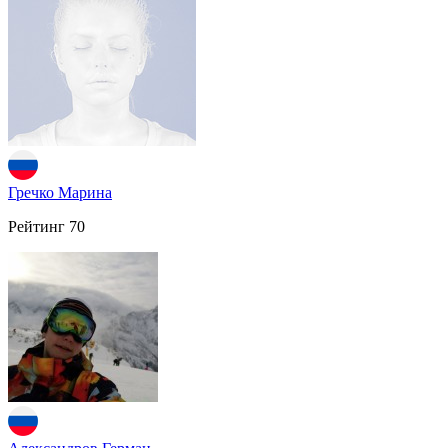
Гречко Марина
Рейтинг
70