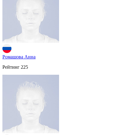
Ромашова Анна
Рейтинг
225