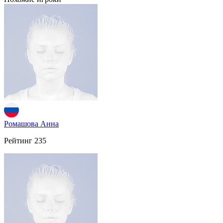
Ромашова Анна
Рейтинг
235