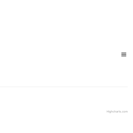
Highcharts.com