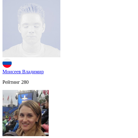
Моисеев Владимир
Рейтинг
280