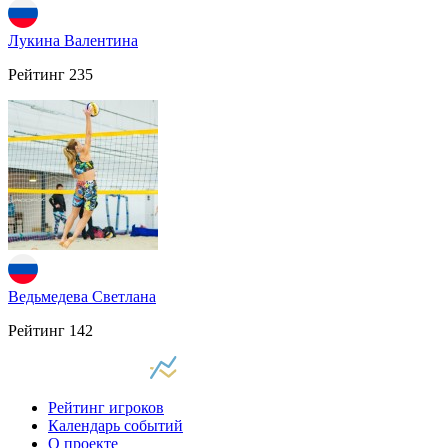
Лукина Валентина
Рейтинг
235
Ведьмедева Светлана
Рейтинг
142
Рейтинг игроков
Календарь событий
О проекте