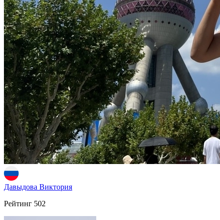
Давыдова Виктория
Рейтинг
502