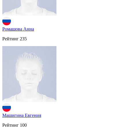
Ромашова Анна
Рейтинг
235
Машигина Евгения
Рейтинг
100