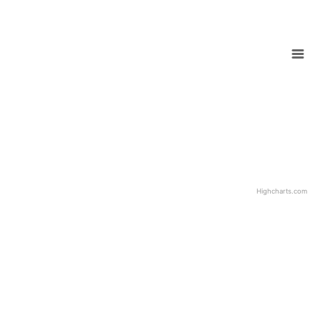
Highcharts.com