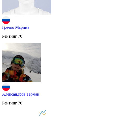
Гречко Марина
Рейтинг
70
Александров Герман
Рейтинг
70