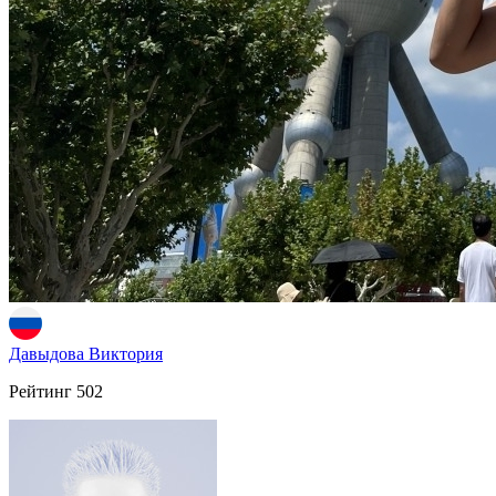
Давыдова Виктория
Рейтинг
502