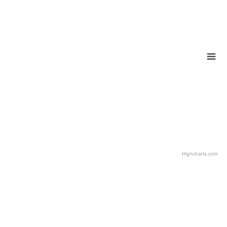
Highcharts.com