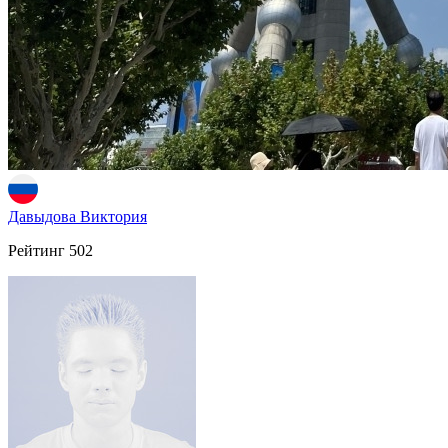
Давыдова Виктория
Рейтинг
502