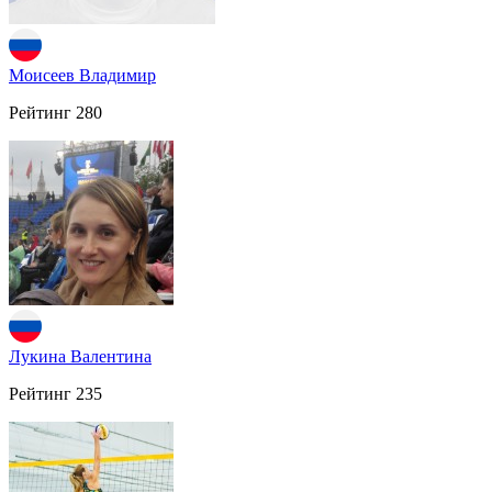
Моисеев Владимир
Рейтинг
280
Лукина Валентина
Рейтинг
235