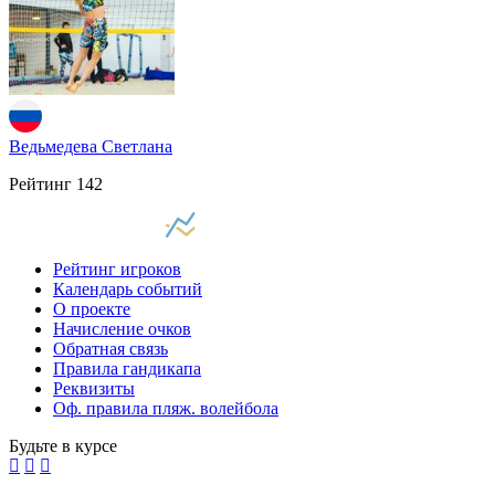
Ведьмедева Светлана
Рейтинг
142
Рейтинг игроков
Календарь событий
О проекте
Начисление очков
Обратная связь
Правила гандикапа
Реквизиты
Оф. правила пляж. волейбола
Будьте в курсе