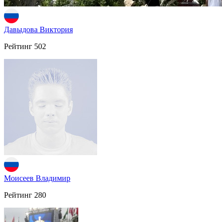
Давыдова Виктория
Рейтинг
502
Моисеев Владимир
Рейтинг
280