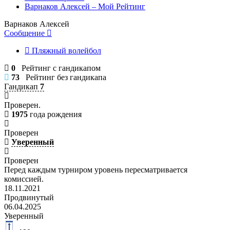
Варнаков Алексей – Мой Рейтинг
Варнаков Алексей
Сообщение
Пляжный волейбол
0
Рейтинг с гандикапом
73
Рейтинг без гандикапа
Гандикап
7
Проверен.
1975
года рождения
Проверен
Уверенный
Проверен
Перед каждым турниром уровень пересматривается
комиссией.
18.11.2021
Продвинутый
06.04.2025
Уверенный