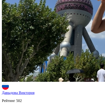
Давыдова Виктория
Рейтинг
502