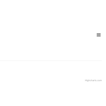
Highcharts.com