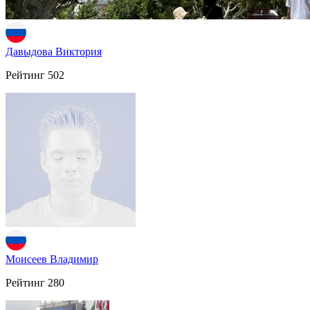
Давыдова Виктория
Рейтинг
502
Моисеев Владимир
Рейтинг
280