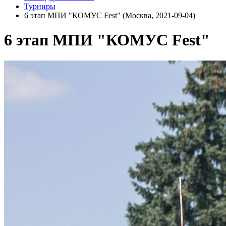
Турниры
6 этап МПИ "КОМУС Fest" (Москва, 2021-09-04)
6 этап МПИ "КОМУС Fest"