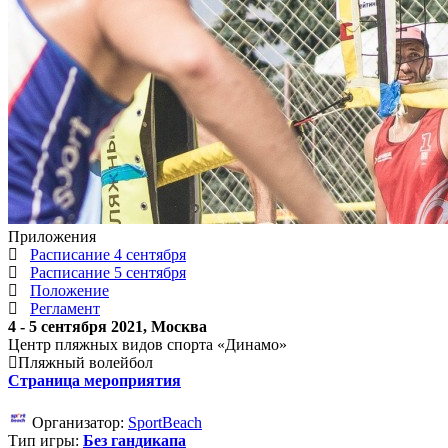
Приложения
Расписание 4 сентября
Расписание 5 сентября
Положение
Регламент
4 - 5 сентября 2021, Москва
Центр пляжных видов спорта «Динамо»
Пляжный волейбол
Страница мероприятия
Организатор:
SportBeach
Тип игры:
Без гандикапа