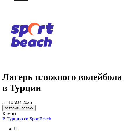
Лагерь пляжного волейбола
в Турции
3 - 10 мая 2026
оставить заявку
Кэмпы
В Турцию со SportBeach