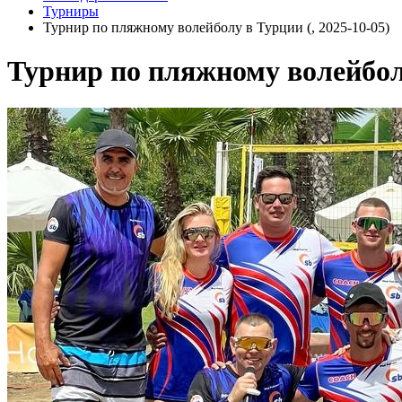
Турниры
Турнир по пляжному волейболу в Турции (, 2025-10-05)
Турнир по пляжному волейбол