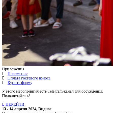
Приложения
Положение
Оплата гостевого взноса
Купить форму
У этого мероприятия есть Telegram-канал для обсуждения.
Подключайтесь!
ПЕРЕЙТИ
13 - 14 апреля 2024, Видное