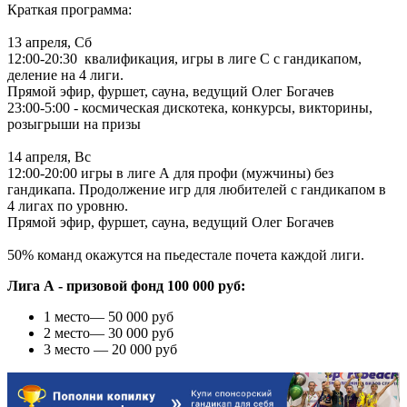
Краткая программа:
13 апреля, Сб
12:00-20:30 квалификация, игры в лиге С с гандикапом,
деление на 4 лиги.
Прямой эфир, фуршет, сауна, ведущий Олег Богачев
23:00-5:00 - космическая дискотека, конкурсы, викторины,
розыгрыши на призы
14 апреля, Вс
12:00-20:00 игры в лиге А для профи (мужчины) без
гандикапа. Продолжение игр для любителей с гандикапом в
4 лигах по уровню.
Прямой эфир, фуршет, сауна, ведущий Олег Богачев
50% команд окажутся на пьедестале почета каждой лиги.
Лига А - призовой фонд 100 000 руб:
1 место— 50 000 руб
2 место— 30 000 руб
3 место — 20 000 руб