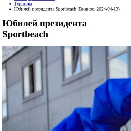
Турниры
Юбилей президента Sportbeach (Видное, 2024-04-13)
Юбилей президента
Sportbeach