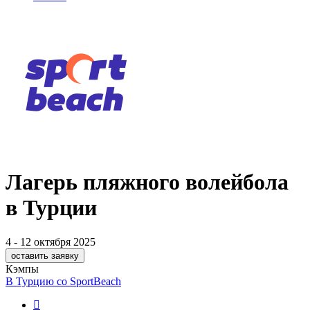
Лагерь пляжного волейбола
в Турции
4 - 12 октября 2025
оставить заявку
Кэмпы
В Турцию со SportBeach